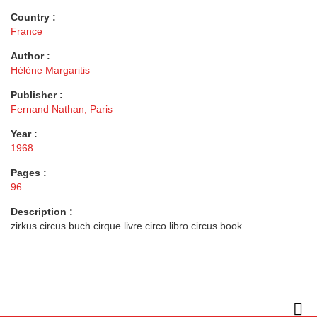
Country :
France
Author :
Hélène Margaritis
Publisher :
Fernand Nathan, Paris
Year :
1968
Pages :
96
Description :
zirkus circus buch cirque livre circo libro circus book