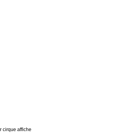
r cirque affiche